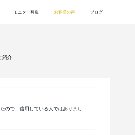
モニター募集
お客様の声
ブログ
ご紹介
ったので、信用している人ではありまし