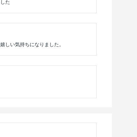
ました
て嬉しい気持ちになりました。