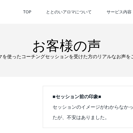
TOP
ととのいアロマについて
サービス内容
お客様の声
マを使ったコーチングセッションを受けた方のリアルなお声を
■セッション前の印象■
セッションのイメージがわからなか
たが、不安はありました。