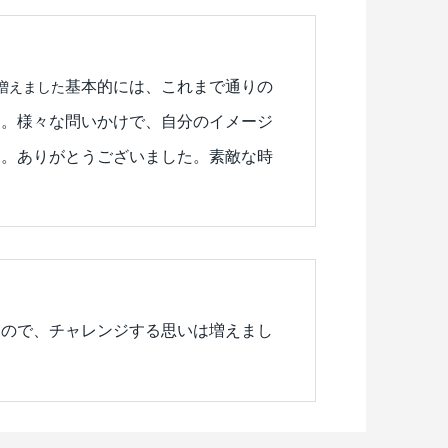
基本的には、これまで通りの
増えました
た。様々な問いかけで、自分のイメージ
す。ありがとうございました。素敵な時
たので、チャレンジする思いは増えまし