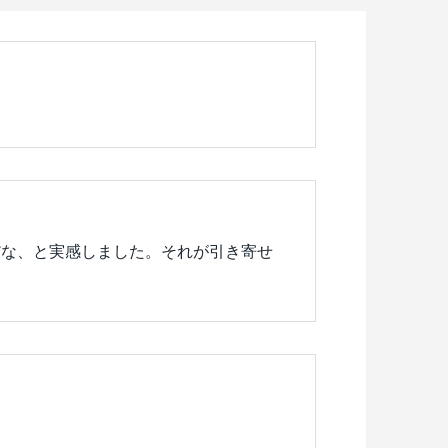
た
だな、と実感しました。それが引き寄せ