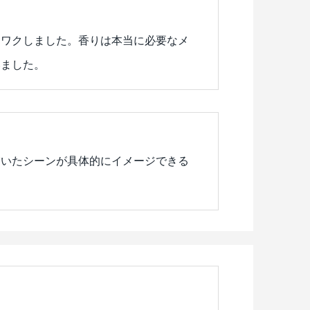
クワクしました。香りは本当に必要なメ
いました。
描いたシーンが具体的にイメージできる