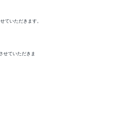
りさせていただきます。
説させていただきま