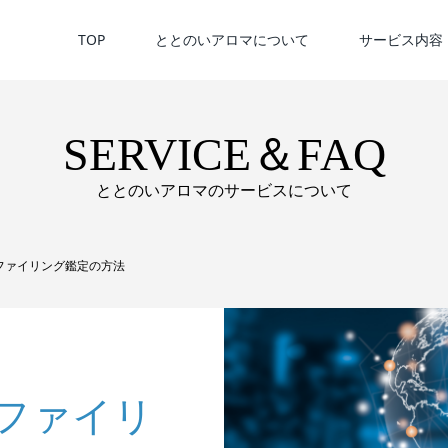
TOP
ととのいアロマについて
サービス内容
SERVICE＆FAQ
ととのいアロマのサービスについて
ファイリング鑑定の方法
ファイリ