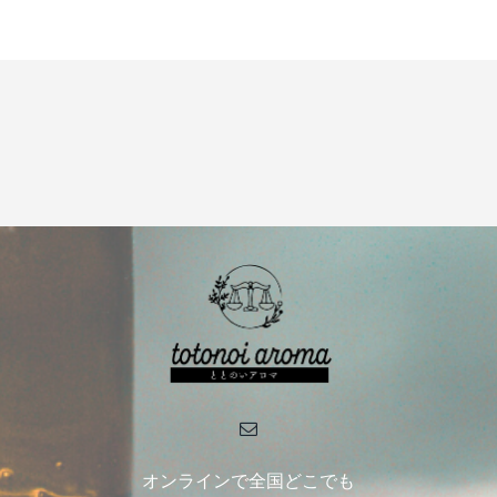
オンラインで全国どこでも