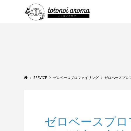
SERVICE
ゼロベースプロファイリング
ゼロベースプロ
ゼロベースプロ