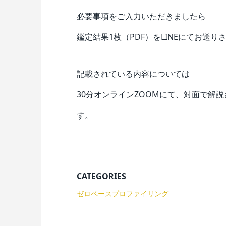
必要事項をご入力いただきましたら
鑑定結果1枚（PDF）をLINEにてお送
記載されている内容については
30分オンラインZOOMにて、対面で解
す。
CATEGORIES
ゼロベースプロファイリング