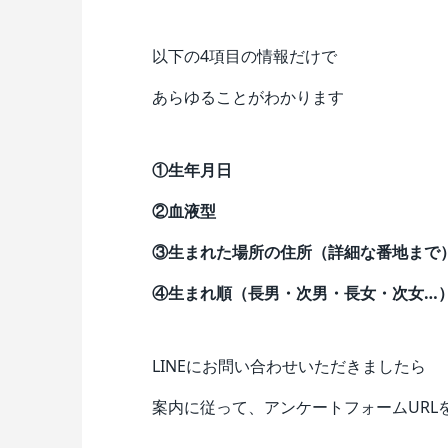
以下の4項目の情報だけで
あらゆることがわかります
①生年月日
②血液型
③生まれた場所の住所（詳細な番地まで
④生まれ順（長男・次男・長女・次女…
LINEにお問い合わせいただきましたら
案内に従って、アンケートフォームURL