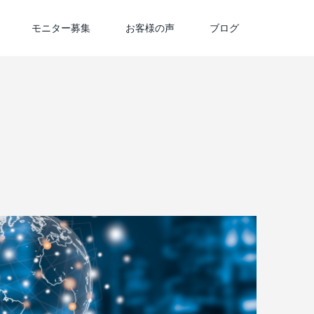
モニター募集
お客様の声
ブログ