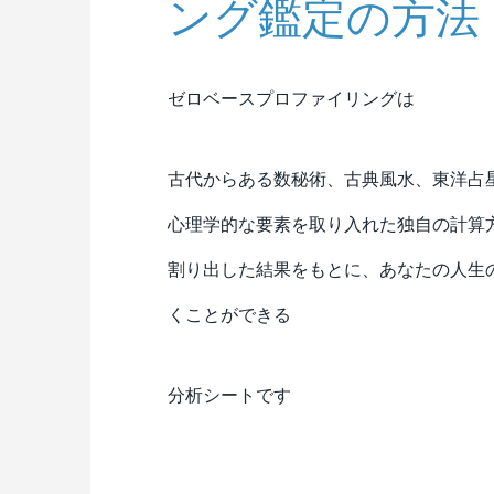
ング鑑定の方法
ゼロベースプロファイリングは
古代からある数秘術、古典風水、東洋占
心理学的な要素を取り入れた独自の計算
割り出した結果をもとに、あなたの人生
くことができる
分析シートです